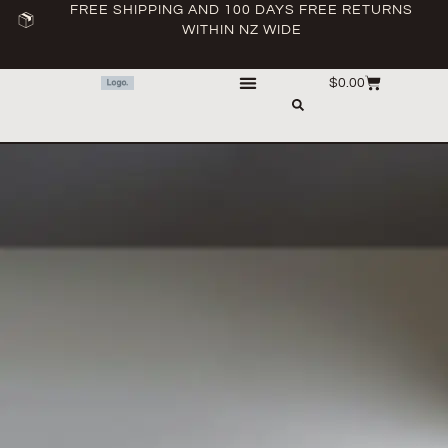
FREE SHIPPING AND 100 DAYS FREE RETURNS
WITHIN NZ WIDE
$
0.00