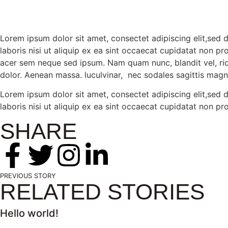
Lorem ipsum dolor sit amet, consectet adipiscing elit,sed 
laboris nisi ut aliquip ex ea sint occaecat cupidatat non pr
acer sem neque sed ipsum. Nam quam nunc, blandit vel, rid
dolor. Aenean massa. luculvinar, nec sodales sagittis mag
Lorem ipsum dolor sit amet, consectet adipiscing elit,sed 
laboris nisi ut aliquip ex ea sint occaecat cupidatat non pr
SHARE
PREVIOUS STORY
RELATED STORIES
Hello world!