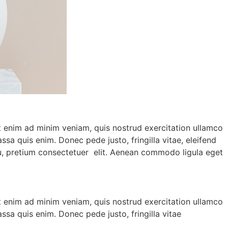
Ut enim ad minim veniam, quis nostrud exercitation ullamco
ssa quis enim. Donec pede justo, fringilla vitae, eleifend
eu, pretium consectetuer elit. Aenean commodo ligula eget
Ut enim ad minim veniam, quis nostrud exercitation ullamco
assa quis enim. Donec pede justo, fringilla vitae